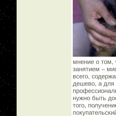
мнение о том,
занятием – ми
всего, содержа
дешево, а для
профессиональ
нужно быть до
того, получен
покупательски