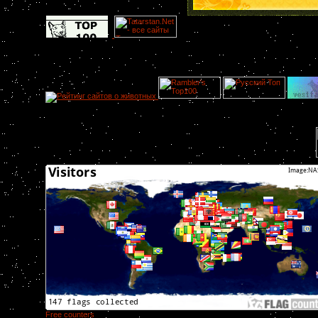
Free counters