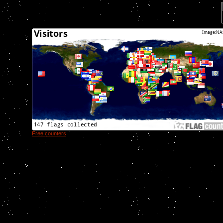
Free counters